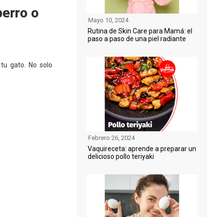
perro o
Mayo 10, 2024
Rutina de Skin Care para Mamá: el
paso a paso de una piel radiante
 tu gato. No solo
Febrero 26, 2024
Vaquireceta: aprende a preparar un
delicioso pollo teriyaki