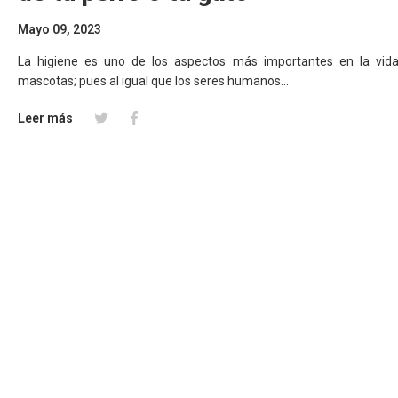
Mayo 09, 2023
La higiene es uno de los aspectos más importantes en la vida
mascotas; pues al igual que los seres humanos...
Leer más