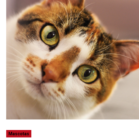
Mascotas