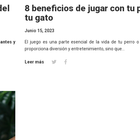
del
8 beneficios de jugar con tu 
tu gato
Junio 15, 2023
gantes y
El juego es una parte esencial de la vida de tu perro o
proporciona diversión y entretenimiento, sino que...
Leer más