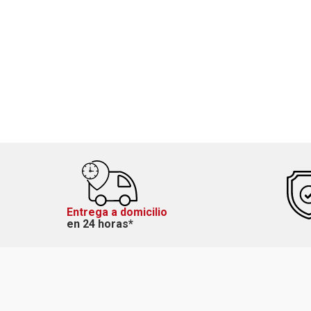
Entrega a domicilio
en 24 horas*