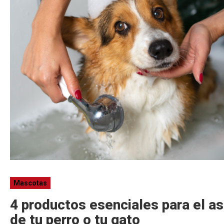
Mascotas
4 productos esenciales para el a
de tu perro o tu gato