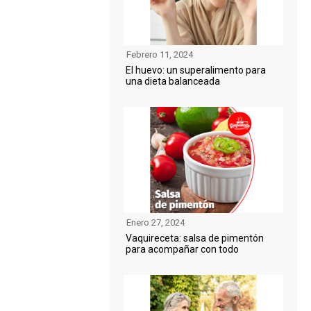
Febrero 11, 2024
El huevo: un superalimento para
una dieta balanceada
Enero 27, 2024
Vaquireceta: salsa de pimentón
para acompañar con todo