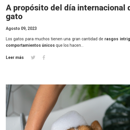
A propósito del día internacional 
gato
Agosto 09, 2023
Los gatos para muchos tienen una gran cantidad de
rasgos intri
comportamientos únicos
que los hacen...
Leer más