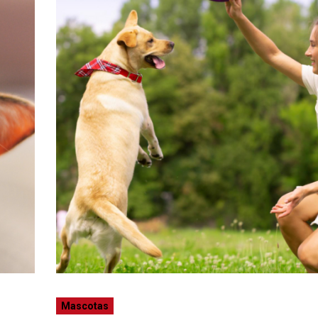
Mascotas