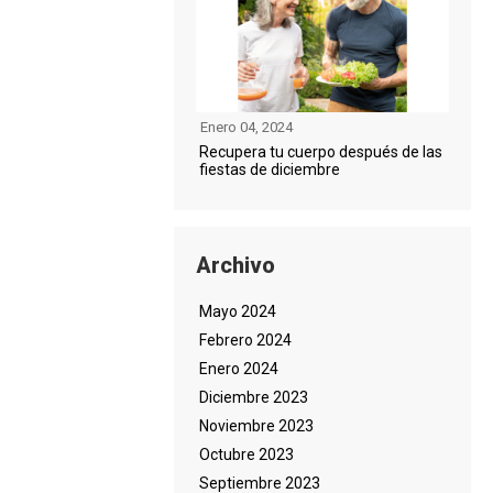
Enero 04, 2024
Recupera tu cuerpo después de las
fiestas de diciembre
Archivo
Mayo 2024
Febrero 2024
Enero 2024
Diciembre 2023
Noviembre 2023
Octubre 2023
Septiembre 2023