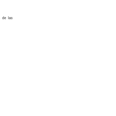
 de las