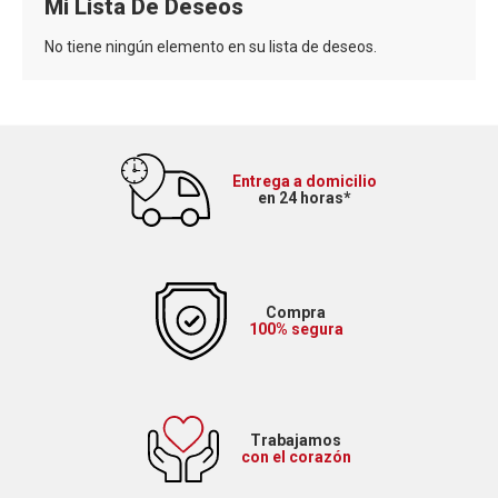
Mi Lista De Deseos
No tiene ningún elemento en su lista de deseos.
Entrega a domicilio
en 24 horas*
Compra
100% segura
Trabajamos
con el corazón