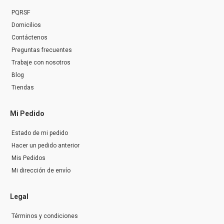
PQRSF
Domicilios
Contáctenos
Preguntas frecuentes
Trabaje con nosotros
Blog
Tiendas
Mi Pedido
Estado de mi pedido
Hacer un pedido anterior
Mis Pedidos
Mi dirección de envío
Legal
Términos y condiciones