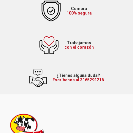
Compra
100% segura
Trabajamos
con el corazón
¿Tienes alguna duda?
Escríbenos al 3165291216