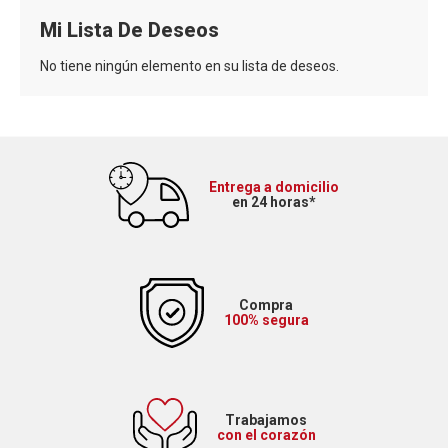
Mi Lista De Deseos
No tiene ningún elemento en su lista de deseos.
Entrega a domicilio
en 24 horas*
Compra
100% segura
Trabajamos
con el corazón