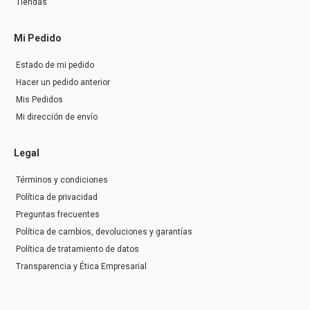
Tiendas
Mi Pedido
Estado de mi pedido
Hacer un pedido anterior
Mis Pedidos
Mi dirección de envío
Legal
Términos y condiciones
Política de privacidad
Preguntas frecuentes
Política de cambios, devoluciones y garantías
Política de tratamiento de datos
Transparencia y Ética Empresarial