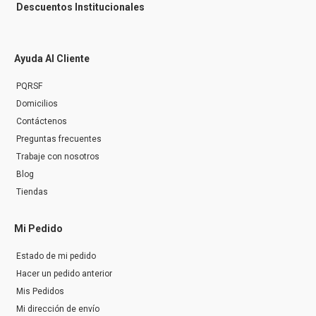
Descuentos Institucionales
Ayuda Al Cliente
PQRSF
Domicilios
Contáctenos
Preguntas frecuentes
Trabaje con nosotros
Blog
Tiendas
Mi Pedido
Estado de mi pedido
Hacer un pedido anterior
Mis Pedidos
Mi dirección de envío