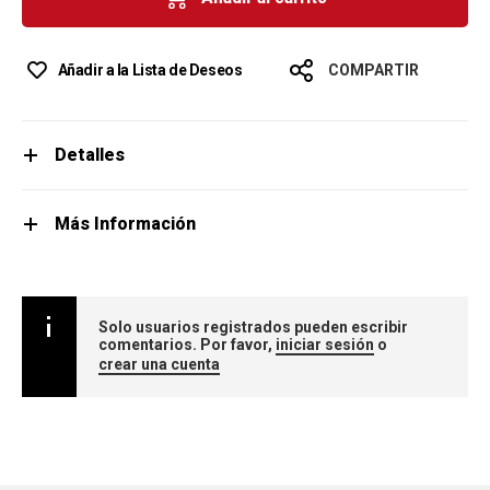
Añadir a la Lista de Deseos
COMPARTIR
Detalles
Más Información
Solo usuarios registrados pueden escribir
comentarios. Por favor,
iniciar sesión
o
crear una cuenta