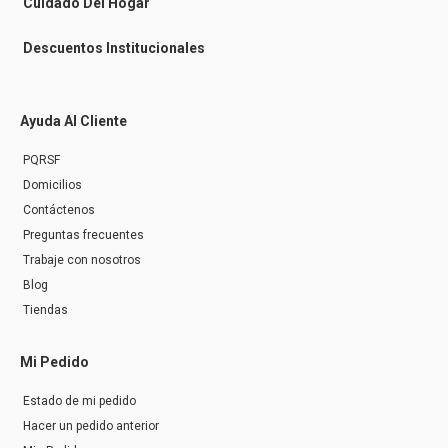
Cuidado Del Hogar
Descuentos Institucionales
Ayuda Al Cliente
PQRSF
Domicilios
Contáctenos
Preguntas frecuentes
Trabaje con nosotros
Blog
Tiendas
Mi Pedido
Estado de mi pedido
Hacer un pedido anterior