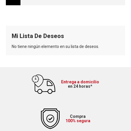
Mi Lista De Deseos
No tiene ningún elemento en su lista de deseos.
Entrega a domicilio
en 24 horas*
Compra
100% segura