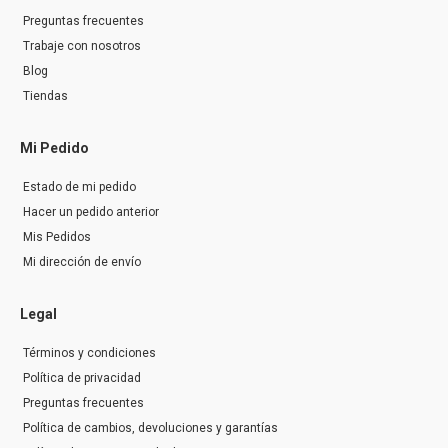
Preguntas frecuentes
Trabaje con nosotros
Blog
Tiendas
Mi Pedido
Estado de mi pedido
Hacer un pedido anterior
Mis Pedidos
Mi dirección de envío
Legal
Términos y condiciones
Política de privacidad
Preguntas frecuentes
Política de cambios, devoluciones y garantías