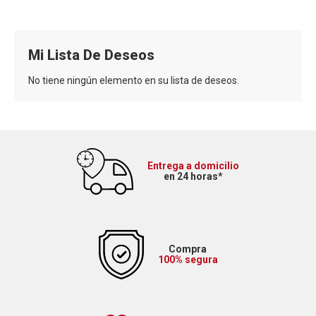
Mi Lista De Deseos
No tiene ningún elemento en su lista de deseos.
Entrega a domicilio
en 24 horas*
Compra
100% segura