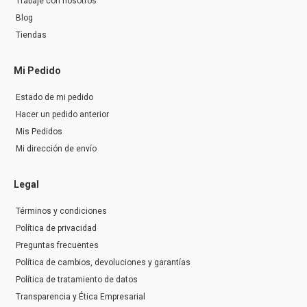
Trabaje con nosotros
Blog
Tiendas
Mi Pedido
Estado de mi pedido
Hacer un pedido anterior
Mis Pedidos
Mi dirección de envío
Legal
Términos y condiciones
Política de privacidad
Preguntas frecuentes
Política de cambios, devoluciones y garantías
Política de tratamiento de datos
Transparencia y Ética Empresarial