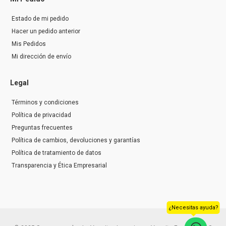
Estado de mi pedido
Hacer un pedido anterior
Mis Pedidos
Mi dirección de envío
Legal
Términos y condiciones
Política de privacidad
Preguntas frecuentes
Política de cambios, devoluciones y garantías
Política de tratamiento de datos
Transparencia y Ética Empresarial
¿Necesitas ayuda?