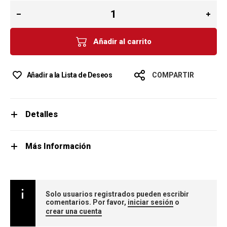
Añadir al carrito
Añadir a la Lista de Deseos
COMPARTIR
Detalles
Más Información
Solo usuarios registrados pueden escribir
comentarios. Por favor,
iniciar sesión
o
crear una cuenta