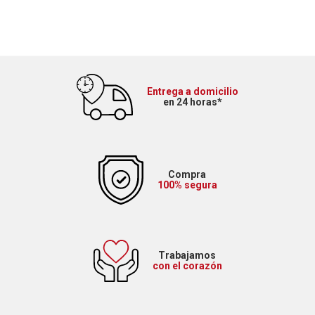
Entrega a domicilio
en 24 horas*
Compra
100% segura
Trabajamos
con el corazón