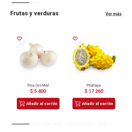
Frutas y verduras
Ver más
Añadir a la Lista de Deseos
Añadir a la Lista de Deseos
Añadir a la Lista de Deseos
Pina Oro Miel
Pitahaya
$ 5.400
$ 17.260
Añadir al carrito
Añadir al carrito