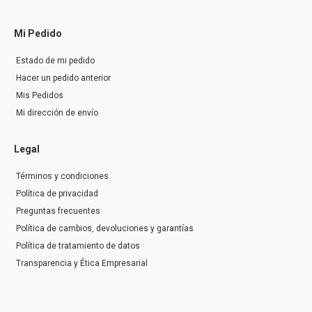
Mi Pedido
Estado de mi pedido
Hacer un pedido anterior
Mis Pedidos
Mi dirección de envío
Legal
Términos y condiciones
Política de privacidad
Preguntas frecuentes
Política de cambios, devoluciones y garantías
Política de tratamiento de datos
Transparencia y Ética Empresarial