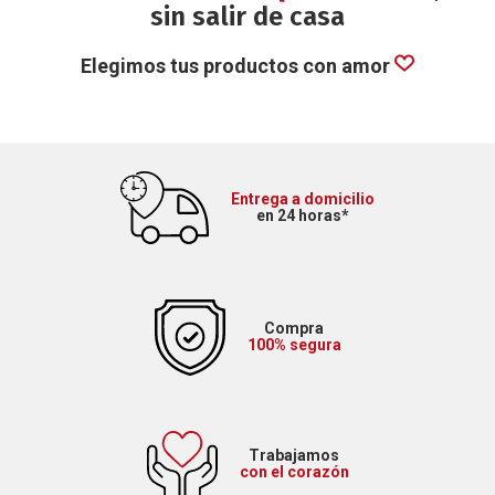
sin salir de casa
Elegimos tus productos con amor
Entrega a domicilio
en 24 horas*
Compra
100% segura
Trabajamos
con el corazón