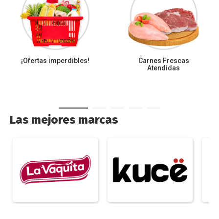
¡Ofertas imperdibles!
Carnes Frescas
Atendidas
Las mejores marcas