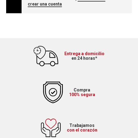
crear una cuenta
Entrega a domicilio
en 24 horas*
Compra
100% segura
Trabajamos
con el corazón