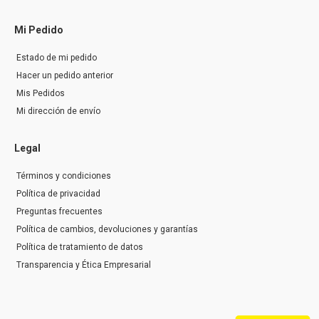
Mi Pedido
Estado de mi pedido
Hacer un pedido anterior
Mis Pedidos
Mi dirección de envío
Legal
Términos y condiciones
Política de privacidad
Preguntas frecuentes
Política de cambios, devoluciones y garantías
Política de tratamiento de datos
Transparencia y Ética Empresarial