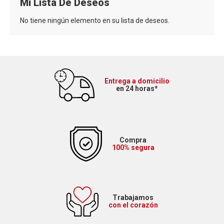
Mi Lista De Deseos
No tiene ningún elemento en su lista de deseos.
Entrega a domicilio
en 24 horas*
Compra
100% segura
Trabajamos
con el corazón