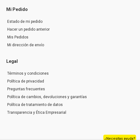
Mi Pedido
Estado de mi pedido
Hacer un pedido anterior
Mis Pedidos
Mi dirección de envío
Legal
Términos y condiciones
Política de privacidad
Preguntas frecuentes
Política de cambios, devoluciones y garantías
Política de tratamiento de datos
Transparencia y Ética Empresarial
¿Necesitas ayuda?