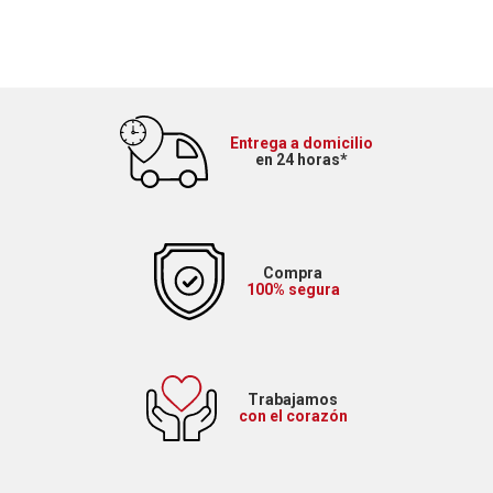
Entrega a domicilio
en 24 horas*
Compra
100% segura
Trabajamos
con el corazón