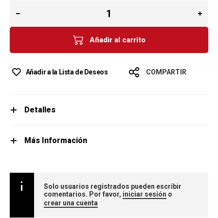
Añadir al carrito
Añadir a la Lista de Deseos
COMPARTIR
Detalles
Más Información
Solo usuarios registrados pueden escribir
comentarios. Por favor,
iniciar sesión
o
crear una cuenta