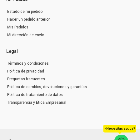
Estado de mi pedido
Hacer un pedido anterior
Mis Pedidos
Mi dirección de envío
Legal
Términos y condiciones
Política de privacidad
Preguntas frecuentes
Política de cambios, devoluciones y garantías
Política de tratamiento de datos
Transparencia y Ética Empresarial
¿Necesitas ayuda?