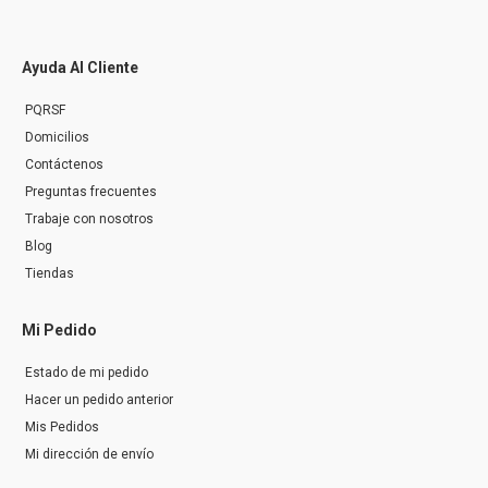
Ayuda Al Cliente
PQRSF
Domicilios
Contáctenos
Preguntas frecuentes
Trabaje con nosotros
Blog
Tiendas
Mi Pedido
Estado de mi pedido
Hacer un pedido anterior
Mis Pedidos
Mi dirección de envío