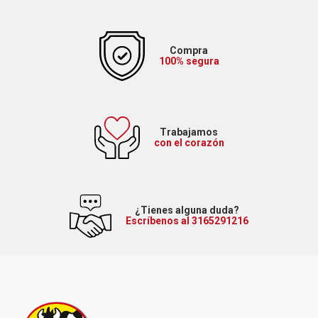
Compra
100% segura
Trabajamos
con el corazón
¿Tienes alguna duda?
Escríbenos al 3165291216