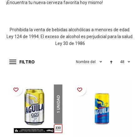
¡Encuentra tu nueva cerveza favorita hoy mismo!
Prohibida la venta de bebidas alcohólicas a menores de edad.
Ley 124 de 1994. El exceso de alcohol es perjudicial para la salud.
Ley 30 de 1986
FILTRO
Nombre del producto
48
Añadir a la Lista de Deseos
Añadir a la Lista de Deseos