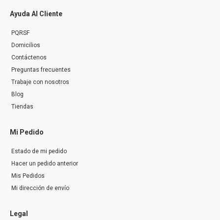
Ayuda Al Cliente
PQRSF
Domicilios
Contáctenos
Preguntas frecuentes
Trabaje con nosotros
Blog
Tiendas
Mi Pedido
Estado de mi pedido
Hacer un pedido anterior
Mis Pedidos
Mi dirección de envío
Legal