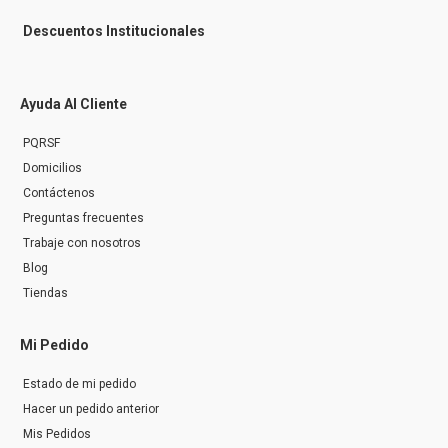
Descuentos Institucionales
Ayuda Al Cliente
PQRSF
Domicilios
Contáctenos
Preguntas frecuentes
Trabaje con nosotros
Blog
Tiendas
Mi Pedido
Estado de mi pedido
Hacer un pedido anterior
Mis Pedidos