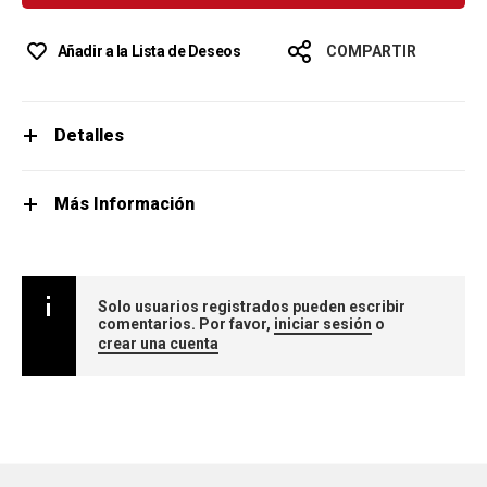
Añadir a la Lista de Deseos
COMPARTIR
Detalles
Más Información
Solo usuarios registrados pueden escribir
comentarios. Por favor,
iniciar sesión
o
crear una cuenta