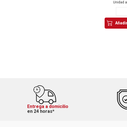
Unidad 
Añadir
Entrega a domicilio
en 24 horas*