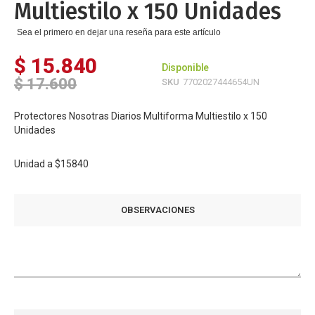
Multiestilo x 150 Unidades
Sea el primero en dejar una reseña para este artículo
$ 15.840
Disponible
$ 17.600
SKU
7702027444654UN
Protectores Nosotras Diarios Multiforma Multiestilo x 150
Unidades
Unidad a
$15840
OBSERVACIONES