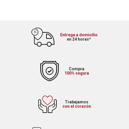
Entrega a domicilio
en 24 horas*
Compra
100% segura
Trabajamos
con el corazón