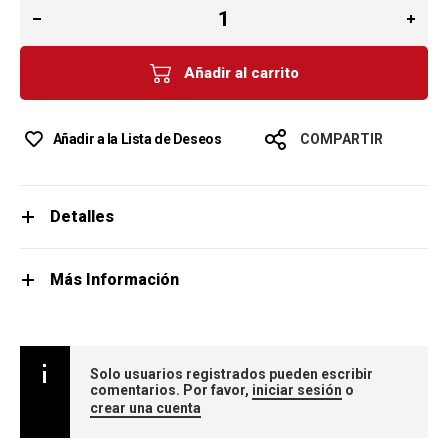
Añadir al carrito
Añadir a la Lista de Deseos
COMPARTIR
Detalles
Más Información
Solo usuarios registrados pueden escribir
comentarios. Por favor,
iniciar sesión
o
crear una cuenta