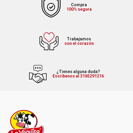
Compra
100% segura
Trabajamos
con el corazón
¿Tienes alguna duda?
Escríbenos al 3165291216