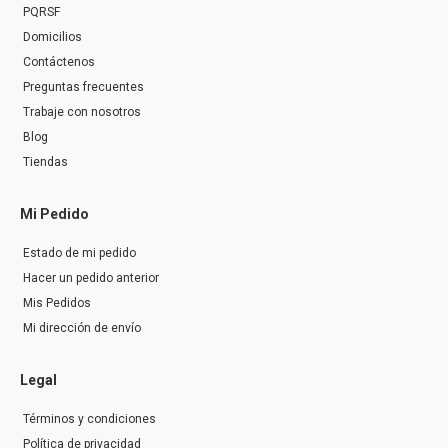
PQRSF
Domicilios
Contáctenos
Preguntas frecuentes
Trabaje con nosotros
Blog
Tiendas
Mi Pedido
Estado de mi pedido
Hacer un pedido anterior
Mis Pedidos
Mi dirección de envío
Legal
Términos y condiciones
Política de privacidad