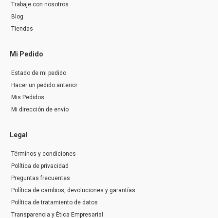
Trabaje con nosotros
Blog
Tiendas
Mi Pedido
Estado de mi pedido
Hacer un pedido anterior
Mis Pedidos
Mi dirección de envío
Legal
Términos y condiciones
Política de privacidad
Preguntas frecuentes
Política de cambios, devoluciones y garantías
Política de tratamiento de datos
Transparencia y Ética Empresarial