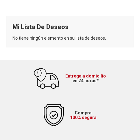
Mi Lista De Deseos
No tiene ningún elemento en su lista de deseos.
Entrega a domicilio
en 24 horas*
Compra
100% segura