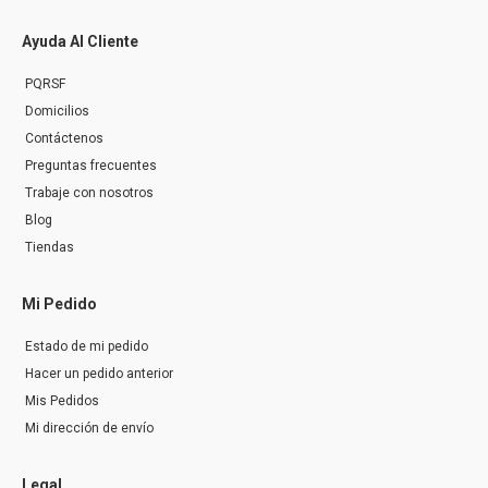
Ayuda Al Cliente
PQRSF
Domicilios
Contáctenos
Preguntas frecuentes
Trabaje con nosotros
Blog
Tiendas
Mi Pedido
Estado de mi pedido
Hacer un pedido anterior
Mis Pedidos
Mi dirección de envío
Legal