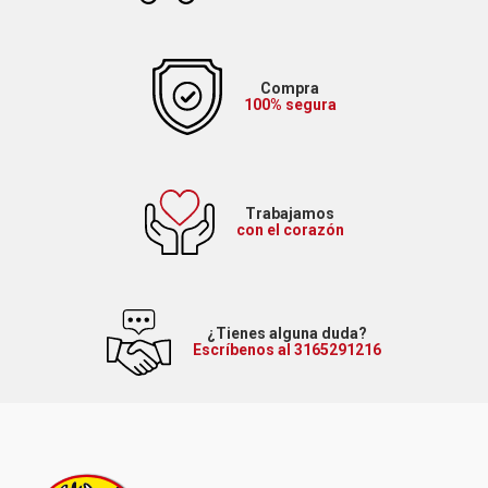
Compra
100% segura
Trabajamos
con el corazón
¿Tienes alguna duda?
Escríbenos al 3165291216