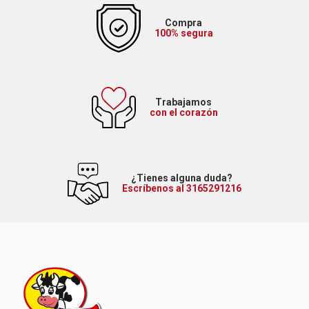
Compra
100% segura
Trabajamos
con el corazón
¿Tienes alguna duda?
Escríbenos al 3165291216