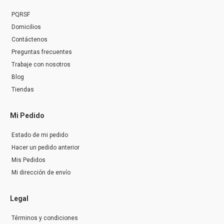
PQRSF
Domicilios
Contáctenos
Preguntas frecuentes
Trabaje con nosotros
Blog
Tiendas
Mi Pedido
Estado de mi pedido
Hacer un pedido anterior
Mis Pedidos
Mi dirección de envío
Legal
Términos y condiciones