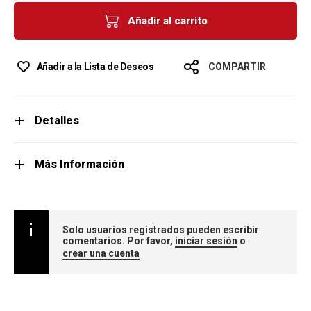
Añadir al carrito
Añadir a la Lista de Deseos
COMPARTIR
Detalles
Más Información
Solo usuarios registrados pueden escribir
comentarios. Por favor,
iniciar sesión
o
crear una cuenta