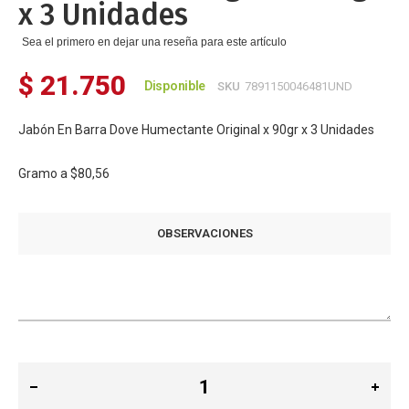
x 3 Unidades
Sea el primero en dejar una reseña para este artículo
$ 21.750
Disponible
SKU
7891150046481UND
Jabón En Barra Dove Humectante Original x 90gr x 3 Unidades
Gramo a
$80,56
OBSERVACIONES