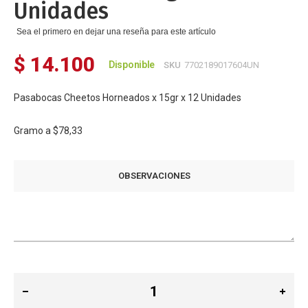
Unidades
Sea el primero en dejar una reseña para este artículo
$ 14.100
Disponible
SKU
7702189017604UN
Pasabocas Cheetos Horneados x 15gr x 12 Unidades
Gramo a
$78,33
OBSERVACIONES