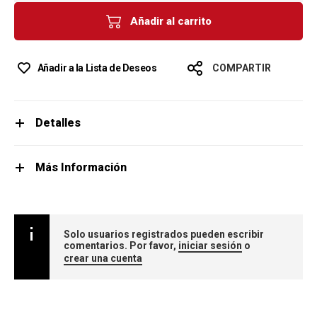
Añadir al carrito
Añadir a la Lista de Deseos
COMPARTIR
Detalles
Más Información
Solo usuarios registrados pueden escribir
comentarios. Por favor,
iniciar sesión
o
crear una cuenta