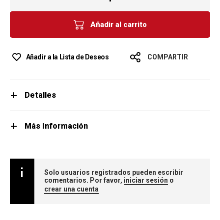
Añadir al carrito
Añadir a la Lista de Deseos
COMPARTIR
Detalles
Más Información
Solo usuarios registrados pueden escribir
comentarios. Por favor,
iniciar sesión
o
crear una cuenta