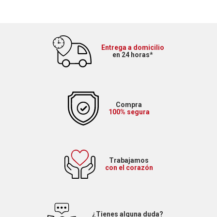
Entrega a domicilio
en 24 horas*
Compra
100% segura
Trabajamos
con el corazón
¿Tienes alguna duda?