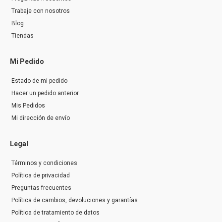
Trabaje con nosotros
Blog
Tiendas
Mi Pedido
Estado de mi pedido
Hacer un pedido anterior
Mis Pedidos
Mi dirección de envío
Legal
Términos y condiciones
Política de privacidad
Preguntas frecuentes
Política de cambios, devoluciones y garantías
Política de tratamiento de datos