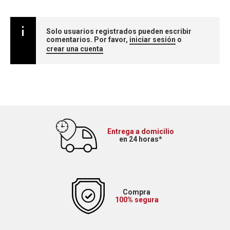
Solo usuarios registrados pueden escribir
comentarios. Por favor,
iniciar sesión
o
crear una cuenta
Entrega a domicilio
en 24 horas*
Compra
100% segura