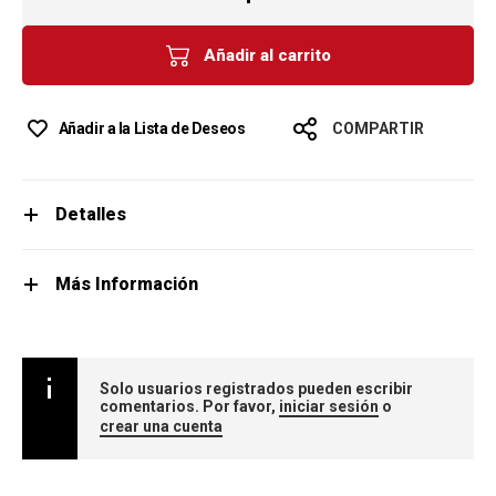
Añadir al carrito
Añadir a la Lista de Deseos
COMPARTIR
Detalles
Más Información
Solo usuarios registrados pueden escribir
comentarios. Por favor,
iniciar sesión
o
crear una cuenta