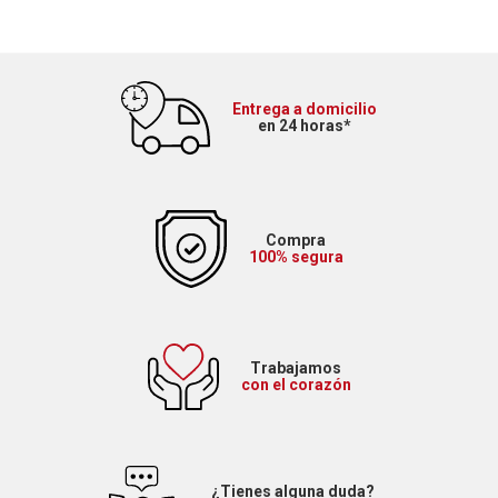
Entrega a domicilio
en 24 horas*
Compra
100% segura
Trabajamos
con el corazón
¿Tienes alguna duda?