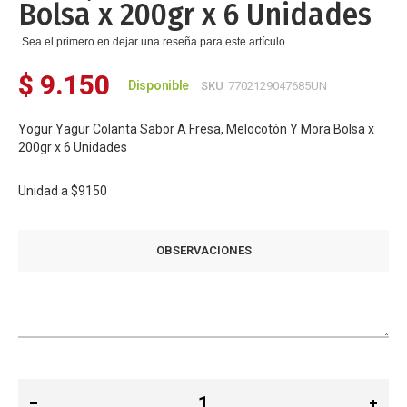
Bolsa x 200gr x 6 Unidades
Sea el primero en dejar una reseña para este artículo
$ 9.150
Disponible
SKU
7702129047685UN
Yogur Yagur Colanta Sabor A Fresa, Melocotón Y Mora Bolsa x
200gr x 6 Unidades
Unidad a
$9150
OBSERVACIONES