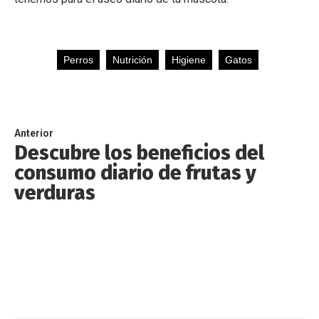
Perros
Nutrición
Higiene
Gatos
Anterior
Descubre los beneficios del
consumo diario de frutas y
verduras