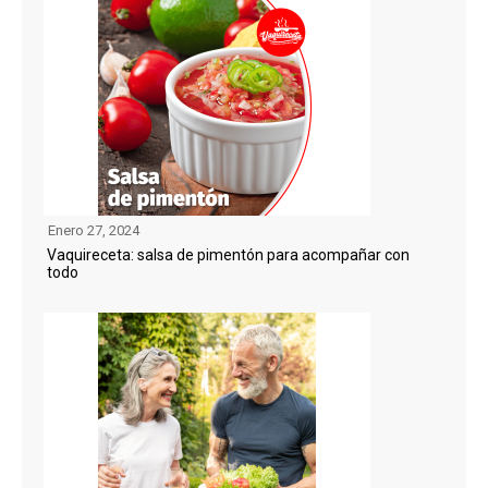
Enero 27, 2024
Vaquireceta: salsa de pimentón para acompañar con
todo