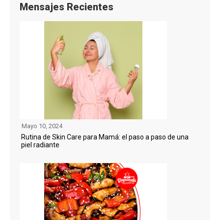
Mensajes Recientes
Mayo 10, 2024
Rutina de Skin Care para Mamá: el paso a paso de una
piel radiante