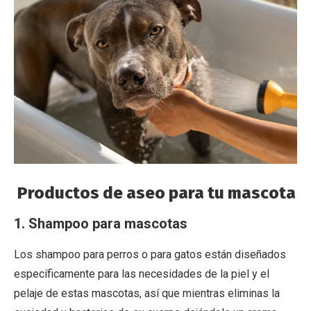
Productos de aseo para tu mascota
1. Shampoo para mascotas
Los shampoo
para perros o para gatos están diseñados
específicamente para las necesidades de la piel y el
pelaje de estas mascotas, así que mientras eliminas la