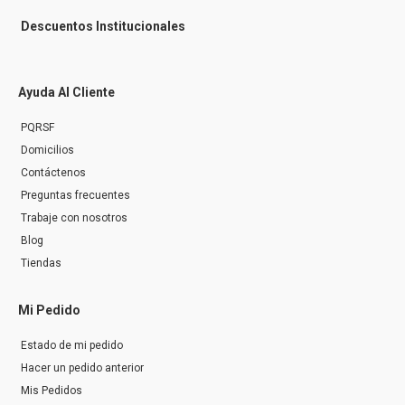
Descuentos Institucionales
Ayuda Al Cliente
PQRSF
Domicilios
Contáctenos
Preguntas frecuentes
Trabaje con nosotros
Blog
Tiendas
Mi Pedido
Estado de mi pedido
Hacer un pedido anterior
Mis Pedidos