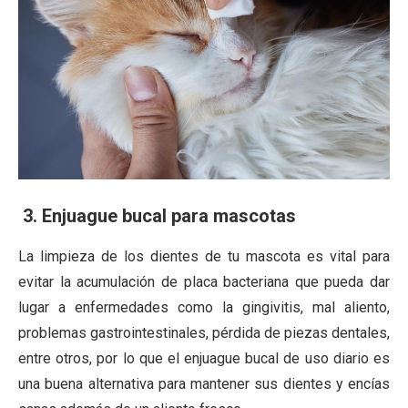
3. Enjuague bucal para mascotas
La limpieza de los
dientes de tu mascota
es vital para
evitar la acumulación de placa bacteriana que pueda dar
lugar a enfermedades como la gingivitis, mal aliento,
problemas gastrointestinales, pérdida de piezas dentales,
entre otros, por lo que el enjuague bucal de uso diario es
una buena alternativa para mantener sus dientes y encías