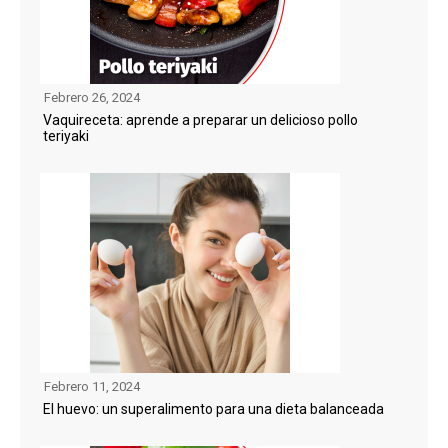
Febrero 26, 2024
Vaquireceta: aprende a preparar un delicioso pollo
teriyaki
Febrero 11, 2024
El huevo: un superalimento para una dieta balanceada