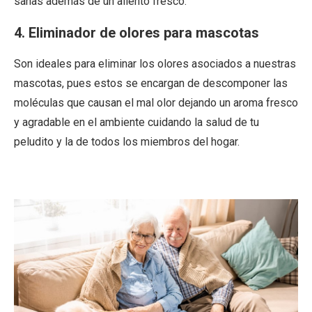
sanas además de un aliento fresco.
4. Eliminador de olores para mascotas
Son ideales para
eliminar los olores
asociados a nuestras
mascotas, pues estos se encargan de descomponer las
moléculas que causan el mal olor dejando un aroma fresco
y agradable en el ambiente cuidando la salud de tu
peludito y la de todos los miembros del hogar.