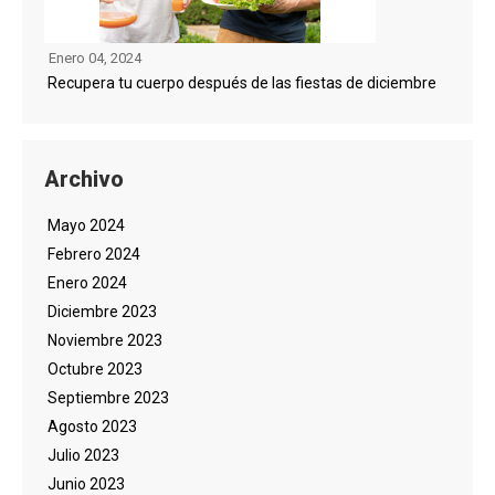
Enero 04, 2024
Recupera tu cuerpo después de las fiestas de diciembre
Archivo
Mayo 2024
Febrero 2024
Enero 2024
Diciembre 2023
Noviembre 2023
Octubre 2023
Septiembre 2023
Agosto 2023
Julio 2023
Junio 2023