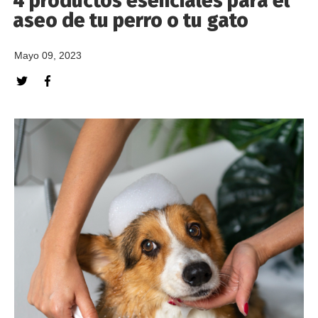
4 productos esenciales para el
aseo de tu perro o tu gato
Mayo 09, 2023