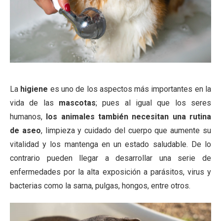
La
higiene
es uno de los aspectos más importantes en la
vida de las
mascotas
; pues al igual que los seres
humanos,
los animales también necesitan una rutina
de aseo
, limpieza y cuidado del cuerpo que aumente su
vitalidad y los mantenga en un estado saludable. De lo
contrario pueden llegar a desarrollar una serie de
enfermedades por la alta exposición a parásitos, virus y
bacterias como la sarna, pulgas, hongos, entre otros.