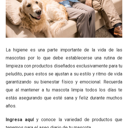
La higiene es una parte importante de la vida de las
mascotas por lo que debe establecerse una rutina de
limpieza con productos diseñados exclusivamente para tu
peludito, pues estos se ajustan a su estilo y ritmo de vida
garantizando su bienestar físico y emocional. Recuerda
que al mantener a tu mascota limpia todos los días te
estás asegurando que esté sana y feliz durante muchos
años.
Ingresa aquí
y conoce la variedad de productos que
tenemos para el aseo diario de tu mascota.