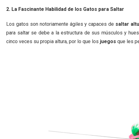
2. La Fascinante Habilidad de los Gatos para Saltar
Los gatos son notoriamente ágiles y capaces de
saltar alt
para saltar se debe a la estructura de sus músculos y hue
cinco veces su propia altura, por lo que los
juegos
que les pe