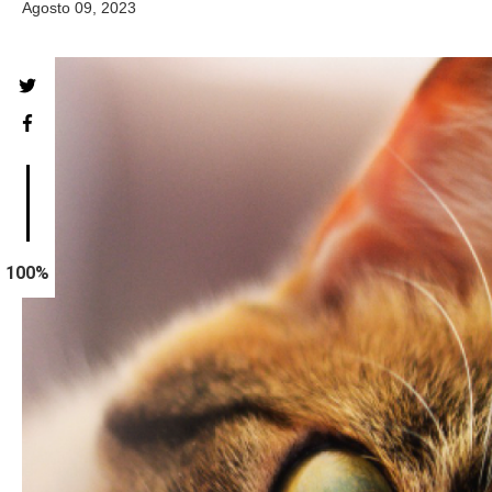
Agosto 09, 2023
100%