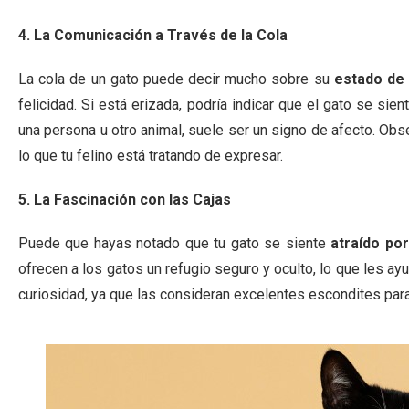
4. La Comunicación a Través de la Cola
La cola de un gato puede decir mucho sobre su
estado de 
felicidad. Si está erizada, podría indicar que el gato se si
una persona u otro animal, suele ser un signo de afecto. Obs
lo que tu felino está tratando de expresar.
5. La Fascinación con las Cajas
Puede que hayas notado que tu gato se siente
atraído por
ofrecen a los gatos un refugio seguro y oculto, lo que les a
curiosidad, ya que las consideran excelentes escondites par