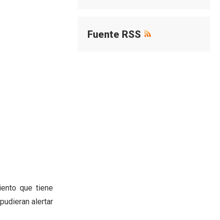
Fuente RSS
ento que tiene
pudieran alertar