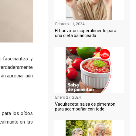
Febrero 11, 2024
El huevo: un superalimento para
una dieta balanceada
 fascinantes y
verdaderamente
án apreciar aún
Enero 27, 2024
Vaquireceta: salsa de pimentón
para acompañar con todo
 para los oídos
calmante en las