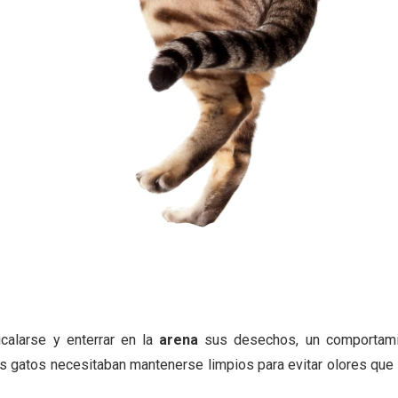
calarse y enterrar en la
arena
sus desechos, un comportami
s gatos necesitaban mantenerse limpios para evitar olores que 