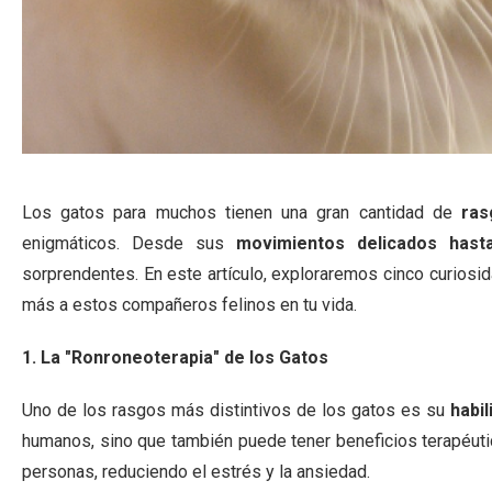
Los gatos para muchos tienen una gran cantidad de
ras
enigmáticos. Desde sus
movimientos delicados hast
sorprendentes. En este artículo, exploraremos cinco curiosi
más a estos compañeros felinos en tu vida.
1. La "Ronroneoterapia" de los Gatos
Uno de los rasgos más distintivos de los gatos es su
habil
humanos, sino que también puede tener beneficios terapéuti
personas, reduciendo el estrés y la ansiedad.