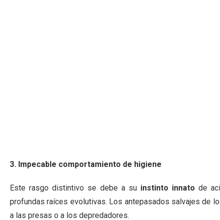
3. Impecable comportamiento de higiene
Este rasgo distintivo se debe a su
instinto innato
de aci
profundas raíces evolutivas. Los antepasados salvajes de lo
a las presas o a los depredadores.