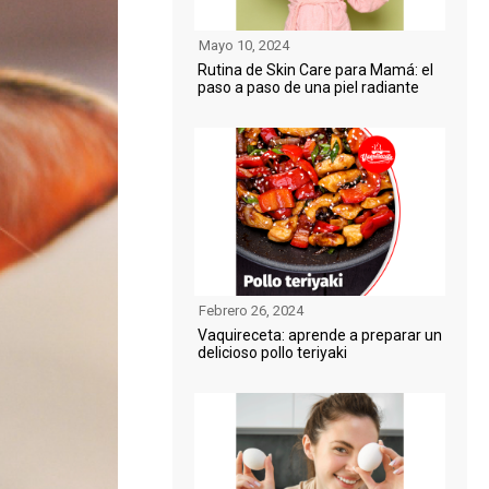
Mayo 10, 2024
Rutina de Skin Care para Mamá: el
paso a paso de una piel radiante
Febrero 26, 2024
Vaquireceta: aprende a preparar un
delicioso pollo teriyaki