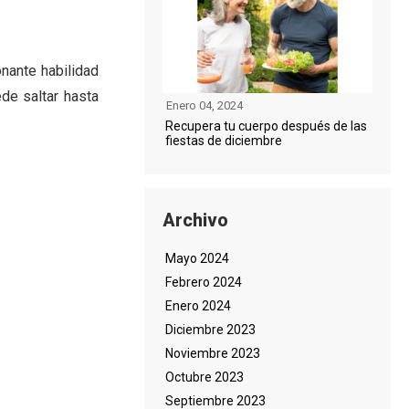
nante habilidad
de saltar hasta
Enero 04, 2024
Recupera tu cuerpo después de las
fiestas de diciembre
Archivo
Mayo 2024
Febrero 2024
Enero 2024
Diciembre 2023
Noviembre 2023
Octubre 2023
Septiembre 2023