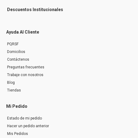
Descuentos Institucionales
Ayuda Al Cliente
PQRSF
Domicilios
Contáctenos
Preguntas frecuentes
Trabaje con nosotros
Blog
Tiendas
Mi Pedido
Estado de mi pedido
Hacer un pedido anterior
Mis Pedidos