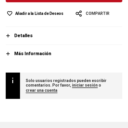
Añadir a la Lista de Deseos
COMPARTIR
Detalles
Más Información
Solo usuarios registrados pueden escribir
comentarios. Por favor,
iniciar sesión
o
crear una cuenta