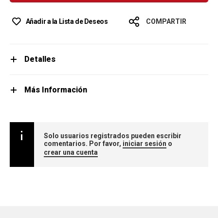
Añadir a la Lista de Deseos
COMPARTIR
Detalles
Más Información
Solo usuarios registrados pueden escribir
comentarios. Por favor,
iniciar sesión
o
crear una cuenta