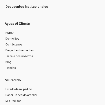
Descuentos Institucionales
Ayuda Al Cliente
PQRSF
Domicilios
Contáctenos
Preguntas frecuentes
Trabaje con nosotros
Blog
Tiendas
Mi Pedido
Estado de mi pedido
Hacer un pedido anterior
Mis Pedidos