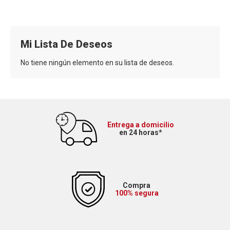
Mi Lista De Deseos
No tiene ningún elemento en su lista de deseos.
Entrega a domicilio
en 24 horas*
Compra
100% segura