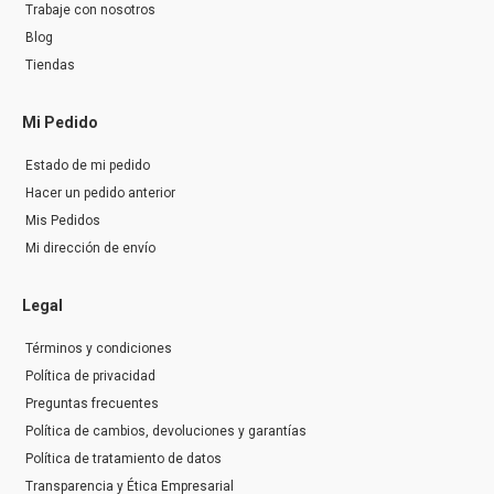
Trabaje con nosotros
Blog
Tiendas
Mi Pedido
Estado de mi pedido
Hacer un pedido anterior
Mis Pedidos
Mi dirección de envío
Legal
Términos y condiciones
Política de privacidad
Preguntas frecuentes
Política de cambios, devoluciones y garantías
Política de tratamiento de datos
Transparencia y Ética Empresarial