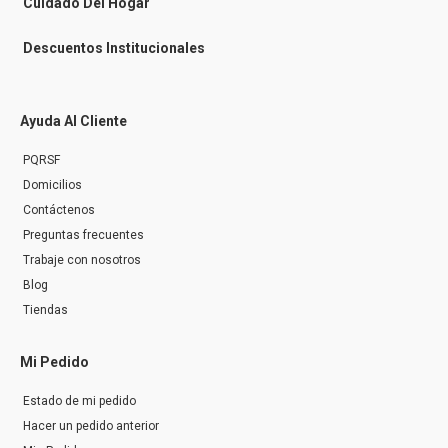
Cuidado Del Hogar
Descuentos Institucionales
Ayuda Al Cliente
PQRSF
Domicilios
Contáctenos
Preguntas frecuentes
Trabaje con nosotros
Blog
Tiendas
Mi Pedido
Estado de mi pedido
Hacer un pedido anterior