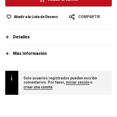
Añadir a la Lista de Deseos
COMPARTIR
Detalles
Más Información
Solo usuarios registrados pueden escribir
comentarios. Por favor,
iniciar sesión
o
crear una cuenta