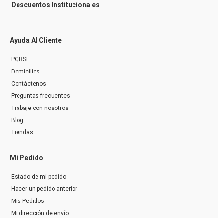
Descuentos Institucionales
Ayuda Al Cliente
PQRSF
Domicilios
Contáctenos
Preguntas frecuentes
Trabaje con nosotros
Blog
Tiendas
Mi Pedido
Estado de mi pedido
Hacer un pedido anterior
Mis Pedidos
Mi dirección de envío