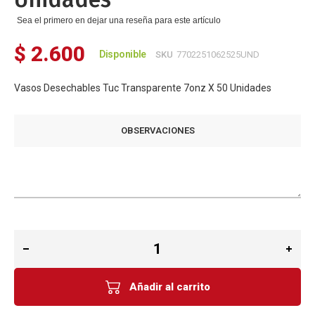
Sea el primero en dejar una reseña para este artículo
$ 2.600
Disponible
SKU
7702251062525UND
Vasos Desechables Tuc Transparente 7onz X 50 Unidades
OBSERVACIONES
Añadir al carrito