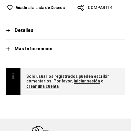
Añadir a la Lista de Deseos
COMPARTIR
Detalles
Más Información
Solo usuarios registrados pueden escribir
comentarios. Por favor,
iniciar sesión
o
crear una cuenta