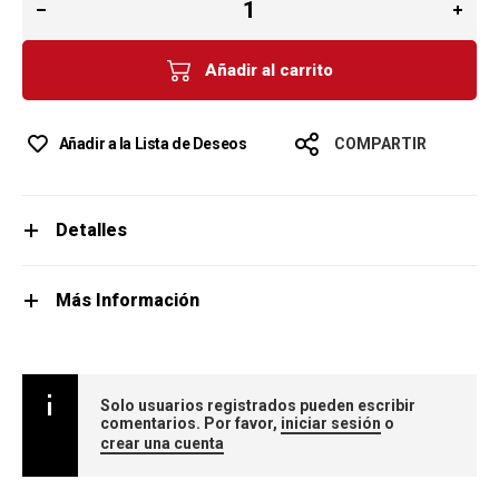
Añadir al carrito
Añadir a la Lista de Deseos
COMPARTIR
Detalles
Más Información
Solo usuarios registrados pueden escribir
comentarios. Por favor,
iniciar sesión
o
crear una cuenta