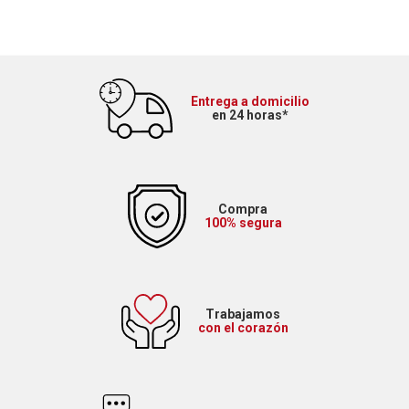
Entrega a domicilio
en 24 horas*
Compra
100% segura
Trabajamos
con el corazón