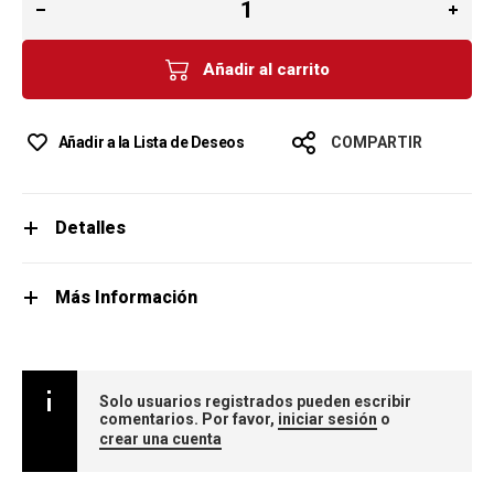
Añadir al carrito
Añadir a la Lista de Deseos
COMPARTIR
Detalles
Más Información
Solo usuarios registrados pueden escribir
comentarios. Por favor,
iniciar sesión
o
crear una cuenta