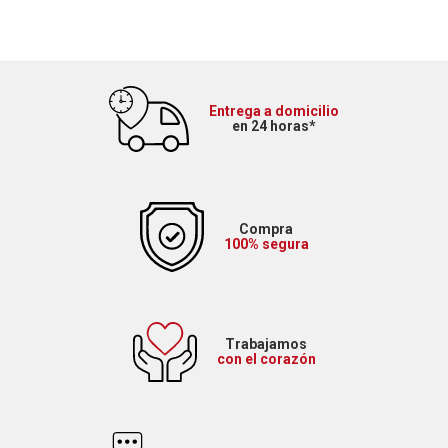
Entrega a domicilio
en 24 horas*
Compra
100% segura
Trabajamos
con el corazón