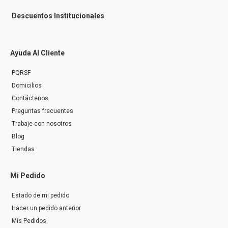
Descuentos Institucionales
Ayuda Al Cliente
PQRSF
Domicilios
Contáctenos
Preguntas frecuentes
Trabaje con nosotros
Blog
Tiendas
Mi Pedido
Estado de mi pedido
Hacer un pedido anterior
Mis Pedidos