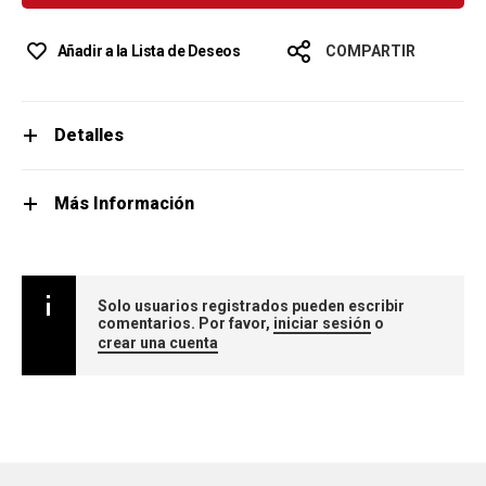
Añadir a la Lista de Deseos
COMPARTIR
Detalles
Más Información
Solo usuarios registrados pueden escribir
comentarios. Por favor,
iniciar sesión
o
crear una cuenta