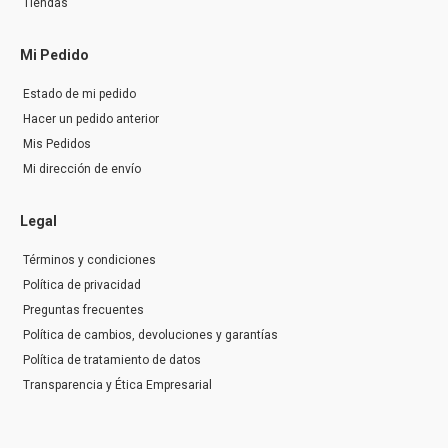
Tiendas
Mi Pedido
Estado de mi pedido
Hacer un pedido anterior
Mis Pedidos
Mi dirección de envío
Legal
Términos y condiciones
Política de privacidad
Preguntas frecuentes
Política de cambios, devoluciones y garantías
Política de tratamiento de datos
Transparencia y Ética Empresarial