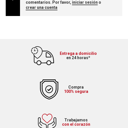
comentarios. Por favor,
iniciar sesión
o
crear una cuenta
Entrega a domicilio
en 24 horas*
Compra
100% segura
Trabajamos
con el corazón