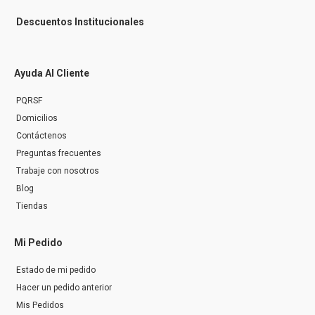
Descuentos Institucionales
Ayuda Al Cliente
PQRSF
Domicilios
Contáctenos
Preguntas frecuentes
Trabaje con nosotros
Blog
Tiendas
Mi Pedido
Estado de mi pedido
Hacer un pedido anterior
Mis Pedidos