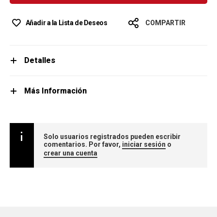
Añadir a la Lista de Deseos
COMPARTIR
Detalles
Más Información
Solo usuarios registrados pueden escribir
comentarios. Por favor,
iniciar sesión
o
crear una cuenta