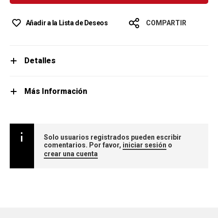
Añadir a la Lista de Deseos
COMPARTIR
Detalles
Más Información
Solo usuarios registrados pueden escribir
comentarios. Por favor,
iniciar sesión
o
crear una cuenta