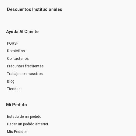
Descuentos Institucionales
Ayuda Al Cliente
PQRSF
Domicilios
Contáctenos
Preguntas frecuentes
Trabaje con nosotros
Blog
Tiendas
Mi Pedido
Estado de mi pedido
Hacer un pedido anterior
Mis Pedidos