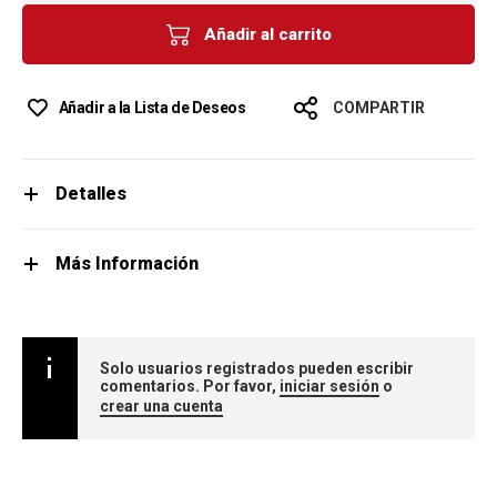
Añadir al carrito
Añadir a la Lista de Deseos
COMPARTIR
Detalles
Más Información
Solo usuarios registrados pueden escribir
comentarios. Por favor,
iniciar sesión
o
crear una cuenta