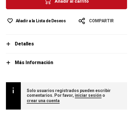
Añadir al carrito
Añadir a la Lista de Deseos
COMPARTIR
Detalles
Más Información
Solo usuarios registrados pueden escribir
comentarios. Por favor,
iniciar sesión
o
crear una cuenta