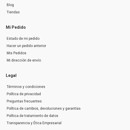
Blog
Tiendas
Mi Pedido
Estado de mi pedido
Hacer un pedido anterior
Mis Pedidos
Mi dirección de envío
Legal
Términos y condiciones
Política de privacidad
Preguntas frecuentes
Política de cambios, devoluciones y garantías
Política de tratamiento de datos
Transparencia y Ética Empresarial