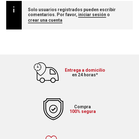
Solo usuarios registrados pueden escribir
comentarios. Por favor,
iniciar sesión
o
crear una cuenta
Entrega a domicilio
en 24 horas*
Compra
100% segura