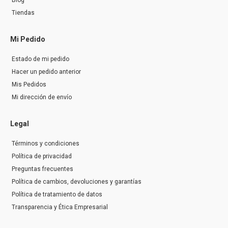
Blog
Tiendas
Mi Pedido
Estado de mi pedido
Hacer un pedido anterior
Mis Pedidos
Mi dirección de envío
Legal
Términos y condiciones
Política de privacidad
Preguntas frecuentes
Política de cambios, devoluciones y garantías
Política de tratamiento de datos
Transparencia y Ética Empresarial