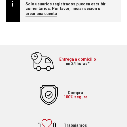
Solo usuarios registrados pueden escribir
comentarios. Por favor,
iniciar sesión
o
crear una cuenta
Entrega a domicilio
en 24 horas*
Compra
100% segura
Trabajamos