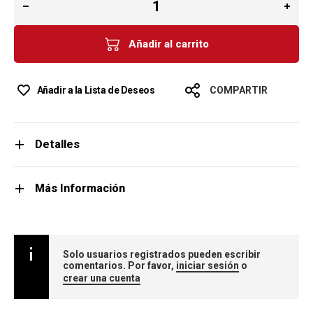
Añadir al carrito
Añadir a la Lista de Deseos
COMPARTIR
Detalles
Más Información
Solo usuarios registrados pueden escribir
comentarios. Por favor,
iniciar sesión
o
crear una cuenta