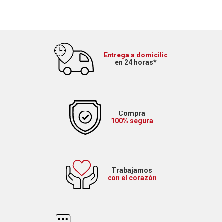
Entrega a domicilio
en 24 horas*
Compra
100% segura
Trabajamos
con el corazón