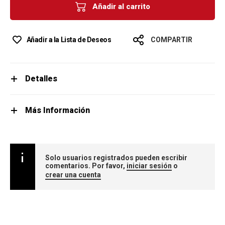
Añadir al carrito
Añadir a la Lista de Deseos
COMPARTIR
Detalles
Más Información
Solo usuarios registrados pueden escribir
comentarios. Por favor,
iniciar sesión
o
crear una cuenta