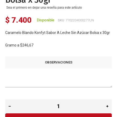
Sea el primero en dejar una reseña para este artículo
$ 7.400
Disponible
SKU
7702204000277UN
Caramelo Blando Konfyt Sabor A Leche Sin Azúcar Bolsa x 30gr
Gramo a
$246,67
OBSERVACIONES