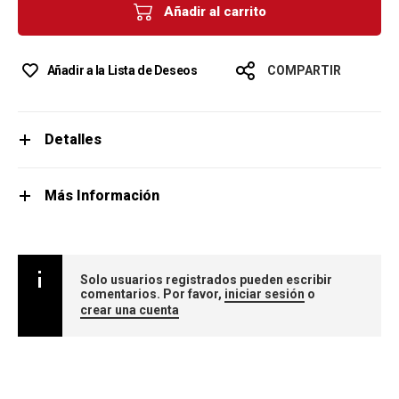
Añadir al carrito
Añadir a la Lista de Deseos
COMPARTIR
Detalles
Más Información
Solo usuarios registrados pueden escribir
comentarios. Por favor,
iniciar sesión
o
crear una cuenta