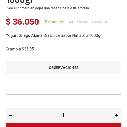
Sea el primero en dejar una reseña para este artículo
$ 36.050
Disponible
SKU
7702001163892UN
Yogurt Griego Alpina Sin Dulce Sabor Natural x 1000gr
Gramo a
$36,05
OBSERVACIONES