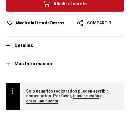
Añadir al carrito
Añadir a la Lista de Deseos
COMPARTIR
Detalles
Más Información
Solo usuarios registrados pueden escribir
comentarios. Por favor,
iniciar sesión
o
crear una cuenta