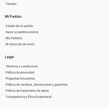
Tiendas
Mi Pedido
Estado de mi pedido
Hacer un pedido anterior
Mis Pedidos
Mi dirección de envío
Legal
Términos y condiciones
Política de privacidad
Preguntas frecuentes
Política de cambios, devoluciones y garantías
Política de tratamiento de datos
Transparencia y Ética Empresarial