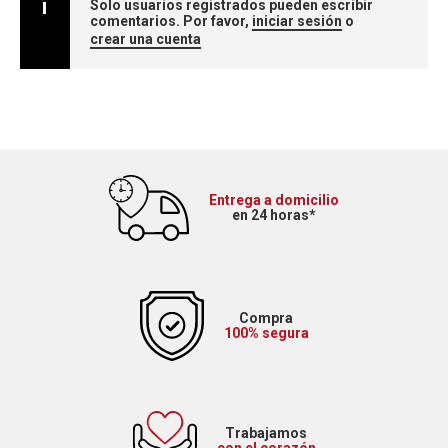
Solo usuarios registrados pueden escribir
comentarios. Por favor,
iniciar sesión
o
crear una cuenta
Entrega a domicilio
en 24 horas*
Compra
100% segura
Trabajamos
con el corazón