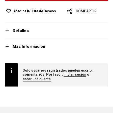
Añadir a la Lista de Deseos
COMPARTIR
Detalles
Más Información
Solo usuarios registrados pueden escribir
comentarios. Por favor,
iniciar sesión
o
crear una cuenta