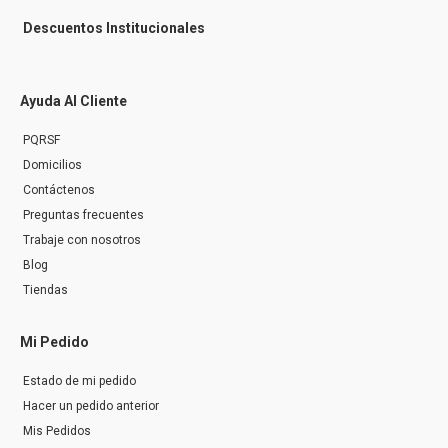
Descuentos Institucionales
Ayuda Al Cliente
PQRSF
Domicilios
Contáctenos
Preguntas frecuentes
Trabaje con nosotros
Blog
Tiendas
Mi Pedido
Estado de mi pedido
Hacer un pedido anterior
Mis Pedidos